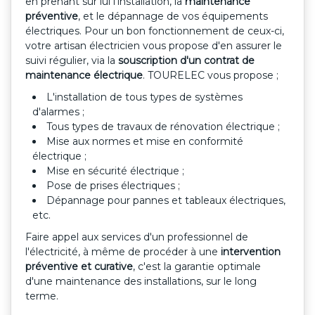
en prenant sur lui l'installation, la
maintenance
préventive
, et le dépannage de vos équipements
électriques. Pour un bon fonctionnement de ceux-ci,
votre artisan électricien vous propose d'en assurer le
suivi régulier, via la
souscription d'un contrat de
maintenance électrique
. TOURELEC vous propose ;
L'installation de tous types de systèmes
d'alarmes ;
Tous types de travaux de rénovation électrique ;
Mise aux normes et mise en conformité
électrique ;
Mise en sécurité électrique ;
Pose de prises électriques ;
Dépannage pour pannes et tableaux électriques,
etc.
Faire appel aux services d'un professionnel de
l'électricité, à même de procéder à une
intervention
préventive et curative
, c'est la garantie optimale
d'une maintenance des installations, sur le long
terme.