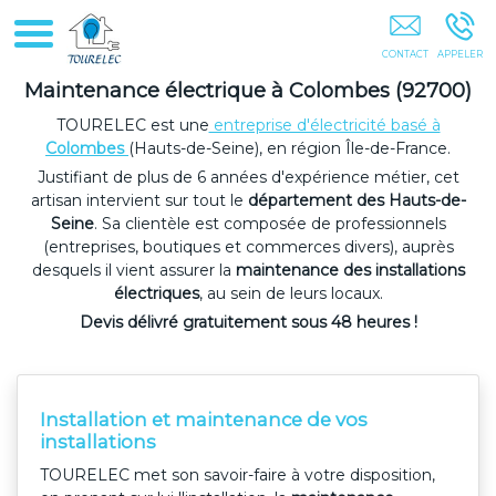
Tourelec COLOMBES
Maintenance électrique à Colombes (92700)
TOURELEC est une
entreprise d'électricité basé à
Colombes
(Hauts-de-Seine), en région Île-de-France.
Justifiant de plus de 6 années d'expérience métier, cet
artisan intervient sur tout le
département des Hauts-de-
Seine
. Sa clientèle est composée de professionnels
(entreprises, boutiques et commerces divers), auprès
desquels il vient assurer la
maintenance des installations
électriques
, au sein de leurs locaux.
Devis délivré gratuitement sous 48 heures !
Installation et maintenance de vos
installations
TOURELEC met son savoir-faire à votre disposition,