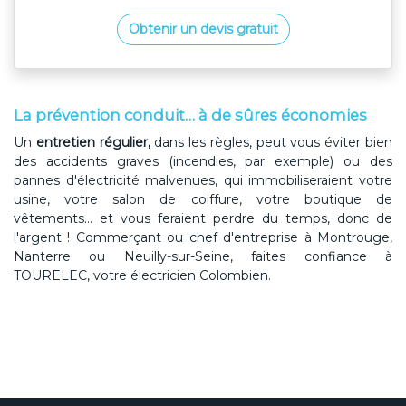
Obtenir un devis gratuit
La prévention conduit… à de sûres économies
Un
entretien régulier,
dans les règles, peut vous éviter bien
des accidents graves (incendies, par exemple) ou des
pannes d'électricité malvenues, qui immobiliseraient votre
usine, votre salon de coiffure, votre boutique de
vêtements… et vous feraient perdre du temps, donc de
l'argent ! Commerçant ou chef d'entreprise à Montrouge,
Nanterre ou Neuilly-sur-Seine, faites confiance à
TOURELEC, votre électricien Colombien.