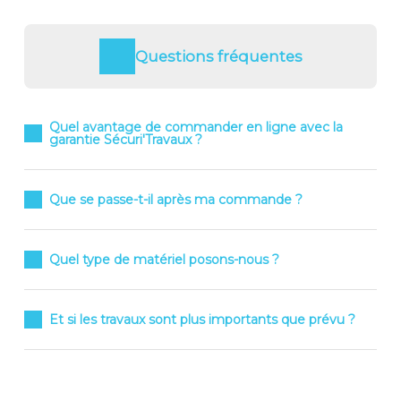
Questions fréquentes
Quel avantage de commander en ligne avec la
garantie Sécuri'Travaux ?
Que se passe-t-il après ma commande ?
Quel type de matériel posons-nous ?
Et si les travaux sont plus importants que prévu ?