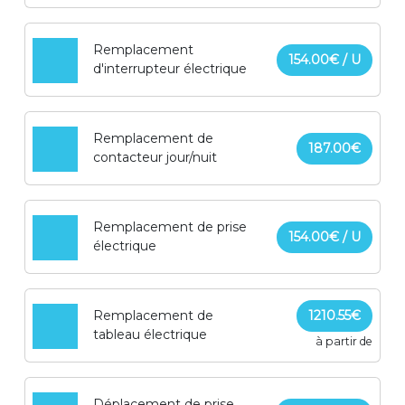
Remplacement
154.00€ / U
d'interrupteur électrique
Remplacement de
187.00€
contacteur jour/nuit
Remplacement de prise
154.00€ / U
électrique
Remplacement de
1210.55€
tableau électrique
à partir de
Déplacement de prise