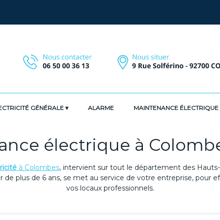
ECTRICITÉ GÉNÉRALE
ALARME
MAINTENANCE ÉLECTRIQUE
tance électrique à Colomb
ricité
à Colombes
, intervient sur tout le département des Hauts
r de plus de 6 ans, se met au service de votre entreprise, pour e
vos locaux professionnels.