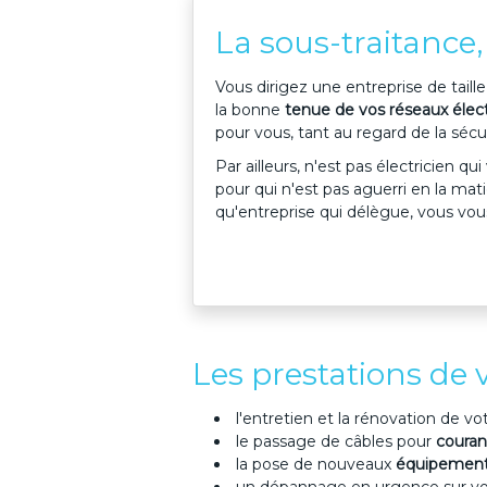
La sous-traitance
Vous dirigez une entreprise de taill
la bonne
tenue de vos réseaux élec
pour vous, tant au regard de la séc
Par ailleurs, n'est pas électricien q
pour qui n'est pas aguerri en la mati
qu'entreprise qui délègue, vous vou
Les prestations de v
l'entretien et la rénovation de vo
le passage de câbles pour
couran
la pose de nouveaux
équipements