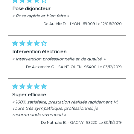
pose disjoncteur
« Pose rapide et bien faite »
De Aurélie D. -
LYON · 69009
Le 12/06/2020
intervention électricien
« Intervention professionnelle et de qualité. »
De Alexandre G. -
SAINT-OUEN · 93400
Le 03/12/2019
super efficace
« 100% satisfaite, prestation réalisée rapidement M.
Toure très sympathique, professionnel, je
recommande vivement! »
De Nathalie B. -
GAGNY · 93220
Le 30/11/2019