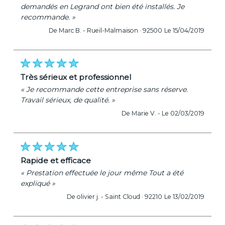
demandés en Legrand ont bien été installés. Je
recommande. »
De Marc B. -
Rueil-Malmaison · 92500
Le 15/04/2019
très sérieux et professionnel
« Je recommande cette entreprise sans réserve.
Travail sérieux, de qualité. »
De Marie V. -
Le 02/03/2019
rapide et efficace
« Prestation effectuée le jour même Tout a été
expliqué »
De olivier j. -
Saint Cloud · 92210
Le 13/02/2019