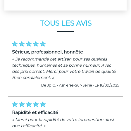
TOUS LES AVIS
sérieux, professionnel, honnête
« Je recommande cet artisan pour ses qualités
techniques, humaines et sa bonne humeur. Avec
des prix correct. Merci pour votre travail de qualité.
Bien cordialement. »
De Jp C. -
Asnières-Sur-Seine ·
Le 16/09/2025
rapidité et efficacité
« Merci pour la rapidité de votre intervention ainsi
que l'efficacité. »