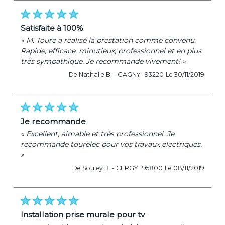
satisfaite à 100%
« M. Toure a réalisé la prestation comme convenu.
Rapide, efficace, minutieux, professionnel et en plus
très sympathique. Je recommande vivement! »
De Nathalie B. -
GAGNY · 93220
Le 30/11/2019
je recommande
« Excellent, aimable et très professionnel. Je
recommande tourelec pour vos travaux électriques.
»
De Souley B. -
CERGY · 95800
Le 08/11/2019
installation prise murale pour tv