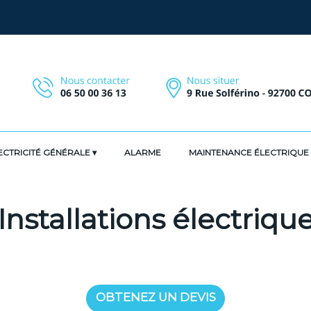
ECTRICITÉ GÉNÉRALE
ALARME
MAINTENANCE ÉLECTRIQUE
Installations électriqu
OBTENEZ UN DEVIS