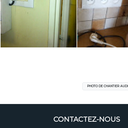
PHOTO DE CHANTIER AUD
CONTACTEZ-NOUS