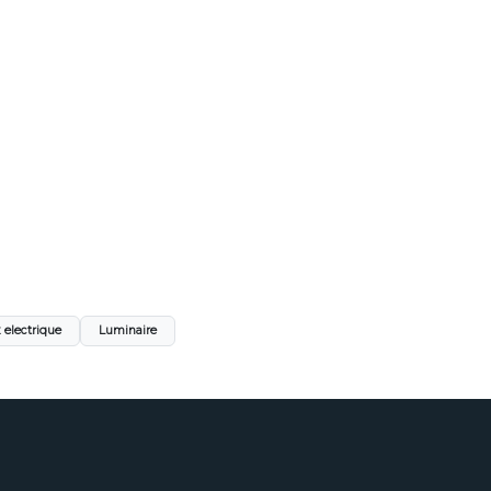
 electrique
Luminaire