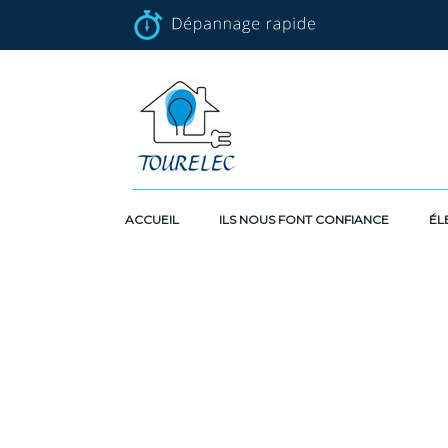
ACCUEIL
ILS NOUS FONT CONFIANCE
ÉL